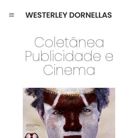
Coletânea
Publicidade e
Cinema